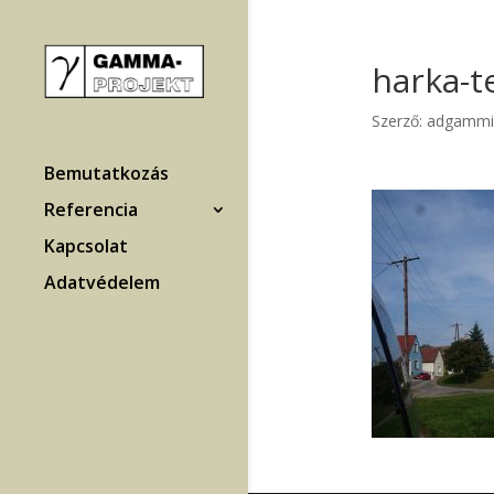
harka-
Szerző:
adgammi
Bemutatkozás
Referencia
Kapcsolat
Adatvédelem