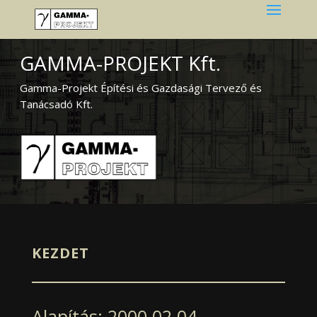
GAMMA-PROJEKT Kft.
Gamma-Projekt Építési és Gazdasági Tervező és
Tanácsadó Kft.
KEZDET
Alapítás: 2000.02.04