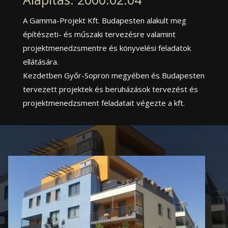
A Gamma-Projekt Kft. Budapesten alakult meg
építészeti- és műszaki tervezésre valamint
projektmenedzsmentre és könyvelési feladatok
ellátására.
Kezdetben Győr-Sopron megyében és Budapesten
tervezett projektek és beruházások tervezést és
projektmenedzsment feladatait végezte a kft.