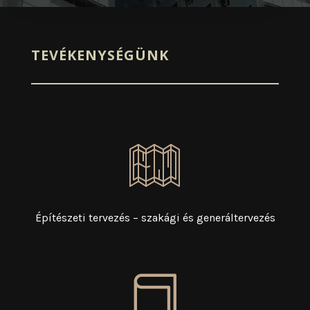
TEVÉKENYSÉGÜNK
Építészeti tervezés – szakági és generáltervezés
